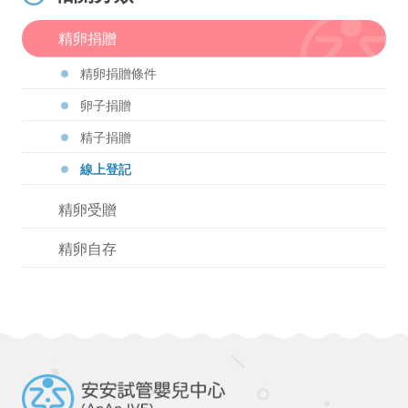
精卵捐贈
精卵捐贈條件
卵子捐贈
精子捐贈
線上登記
精卵受贈
精卵自存