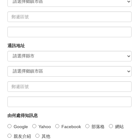
通訊地址
由何處得知訊息
Google
Yahoo
Facebook
部落格
網站
親友介紹
其他