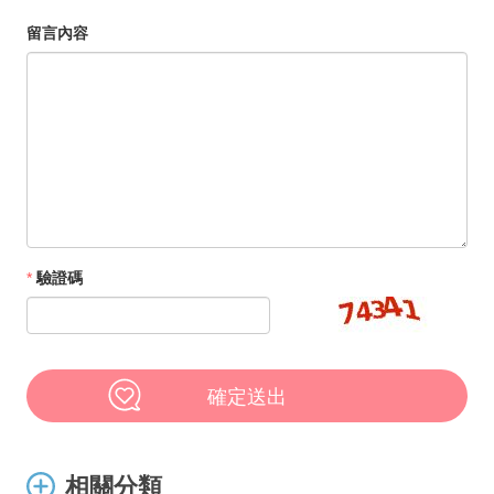
留言內容
*
驗證碼
確定送出
相關分類