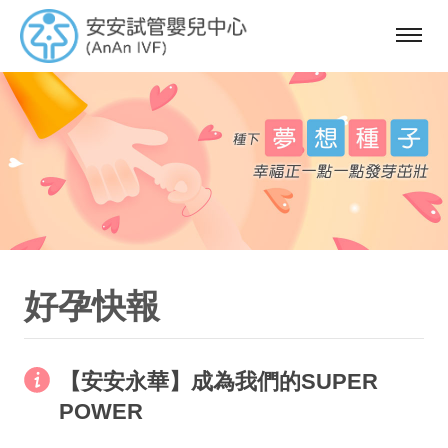
選
單
好孕快報
【安安永華】成為我們的SUPER
POWER