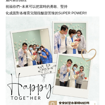
祝福你們~未來可以把當時的勇敢、堅持
化成面對各種育兒階段酸甜苦辣的SUPER POWER!!