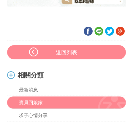
返回列表
相關分類
最新消息
寶貝回娘家
求子心情分享