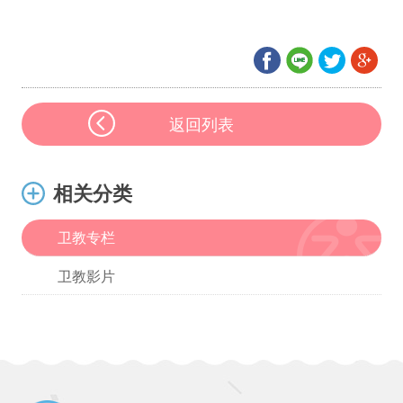
返回列表
相关分类
卫教专栏
卫教影片