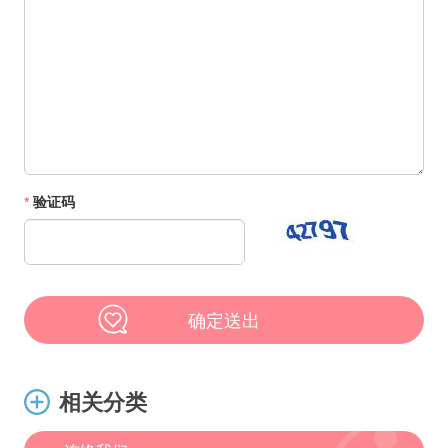
*
验证码
确定送出
相关分类