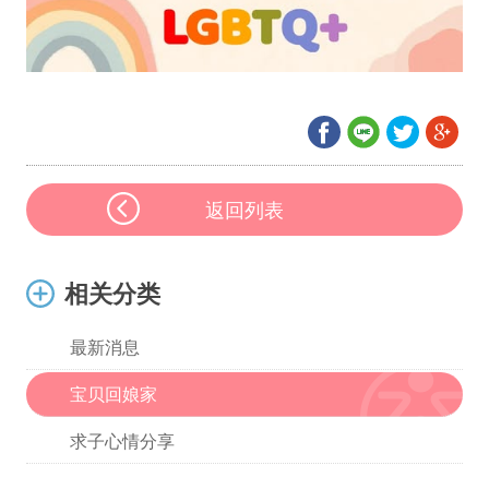
返回列表
相关分类
最新消息
宝贝回娘家
求子心情分享