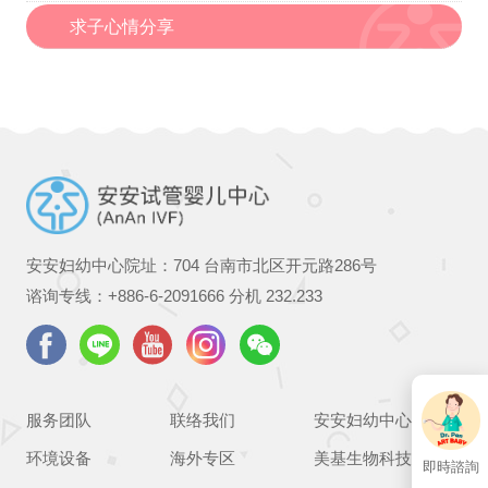
求子心情分享
安安妇幼中心院址：704 台南市北区开元路286号
谘询专线：
+886-6-2091666
分机 232.233
服务团队
联络我们
安安妇幼中心
环境设备
海外专区
美基生物科技
即時諮詢