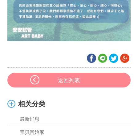
返回列表
相关分类
最新消息
宝贝回娘家