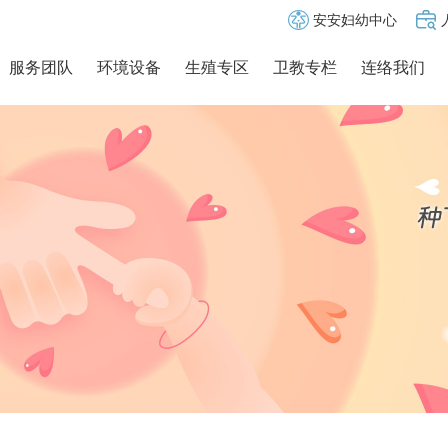
安安妇幼中心
服务团队
环境设备
生殖专区
卫教专栏
连络我们